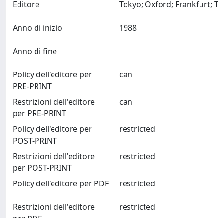
Editore
Anno di inizio
1988
Anno di fine
Policy dell'editore per
can
PRE-PRINT
Restrizioni dell'editore
can
per PRE-PRINT
Policy dell'editore per
restricted
POST-PRINT
Restrizioni dell'editore
restricted
per POST-PRINT
Policy dell'editore per PDF
restricted
Restrizioni dell'editore
restricted