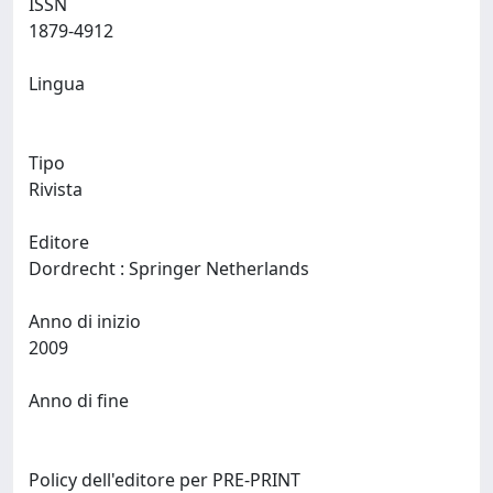
ISSN
1879-4912
Lingua
Tipo
Rivista
Editore
Dordrecht : Springer Netherlands
Anno di inizio
2009
Anno di fine
Policy dell'editore per PRE-PRINT