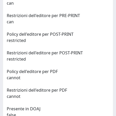
can
Restrizioni dell'editore per PRE-PRINT
can
Policy dell'editore per POST-PRINT
restricted
Restrizioni dell'editore per POST-PRINT
restricted
Policy dell'editore per PDF
cannot
Restrizioni dell'editore per PDF
cannot
Presente in DOAJ
false