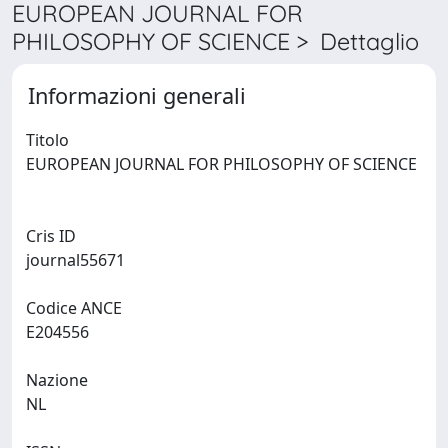
EUROPEAN JOURNAL FOR
PHILOSOPHY OF SCIENCE > Dettaglio
Informazioni generali
Titolo
EUROPEAN JOURNAL FOR PHILOSOPHY OF SCIENCE
Cris ID
journal55671
Codice ANCE
E204556
Nazione
NL