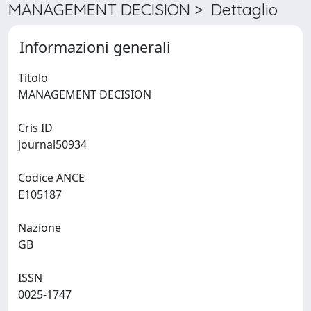
MANAGEMENT DECISION > Dettaglio
Informazioni generali
Titolo
MANAGEMENT DECISION
Cris ID
journal50934
Codice ANCE
E105187
Nazione
GB
ISSN
0025-1747