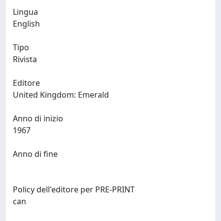
Lingua
English
Tipo
Rivista
Editore
United Kingdom: Emerald
Anno di inizio
1967
Anno di fine
Policy dell'editore per PRE-PRINT
can