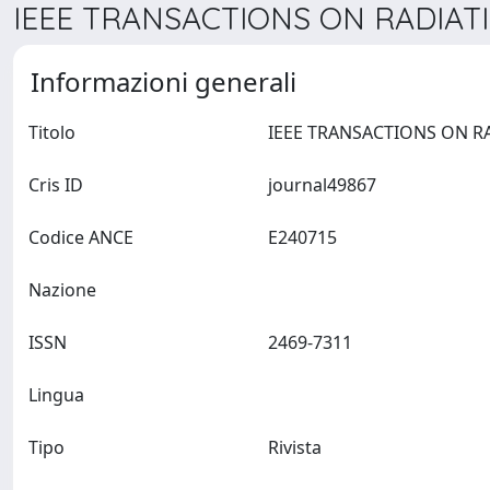
IEEE TRANSACTIONS ON RADIATI
Informazioni generali
Titolo
Cris ID
journal49867
Codice ANCE
E240715
Nazione
ISSN
2469-7311
Lingua
Tipo
Rivista