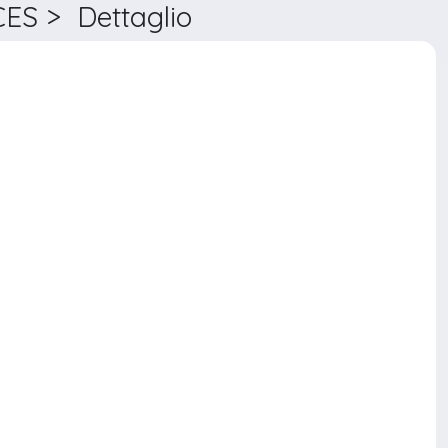
S > Dettaglio