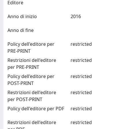
Editore
Anno di inizio
2016
Anno di fine
Policy dell'editore per
restricted
PRE-PRINT
Restrizioni dell'editore
restricted
per PRE-PRINT
Policy dell'editore per
restricted
POST-PRINT
Restrizioni dell'editore
restricted
per POST-PRINT
Policy dell'editore per PDF
restricted
Restrizioni dell'editore
restricted