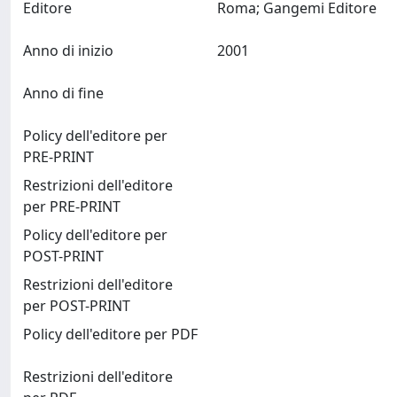
Editore
Roma; Gangemi Editore
Anno di inizio
2001
Anno di fine
Policy dell'editore per
PRE-PRINT
Restrizioni dell'editore
per PRE-PRINT
Policy dell'editore per
POST-PRINT
Restrizioni dell'editore
per POST-PRINT
Policy dell'editore per PDF
Restrizioni dell'editore