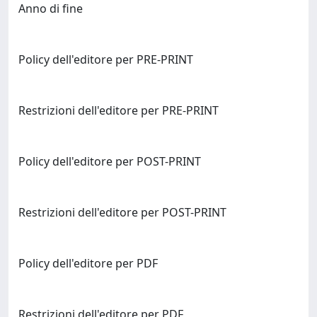
Anno di fine
Policy dell'editore per PRE-PRINT
Restrizioni dell'editore per PRE-PRINT
Policy dell'editore per POST-PRINT
Restrizioni dell'editore per POST-PRINT
Policy dell'editore per PDF
Restrizioni dell'editore per PDF