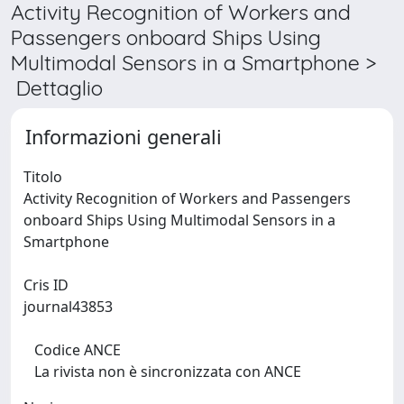
Activity Recognition of Workers and
Passengers onboard Ships Using
Multimodal Sensors in a Smartphone >
Dettaglio
Informazioni generali
Titolo
Activity Recognition of Workers and Passengers
onboard Ships Using Multimodal Sensors in a
Smartphone
Cris ID
journal43853
Codice ANCE
La rivista non è sincronizzata con ANCE