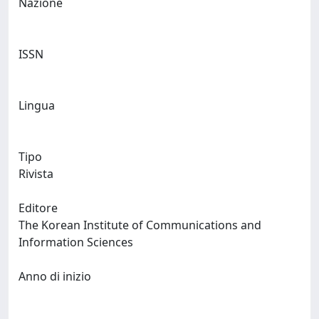
Nazione
ISSN
Lingua
Tipo
Rivista
Editore
The Korean Institute of Communications and
Information Sciences
Anno di inizio