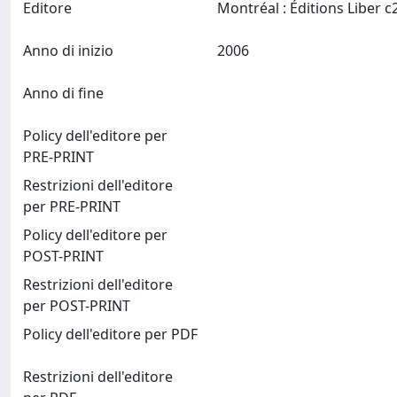
Editore
Anno di inizio
2006
Anno di fine
Policy dell'editore per
PRE-PRINT
Restrizioni dell'editore
per PRE-PRINT
Policy dell'editore per
POST-PRINT
Restrizioni dell'editore
per POST-PRINT
Policy dell'editore per PDF
Restrizioni dell'editore