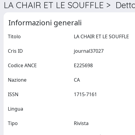
LA CHAIR ET LE SOUFFLE > Detta
Informazioni generali
Titolo
LA CHAIR ET LE SOUFFLE
Cris ID
journal37027
Codice ANCE
E225698
Nazione
CA
ISSN
1715-7161
Lingua
Tipo
Rivista