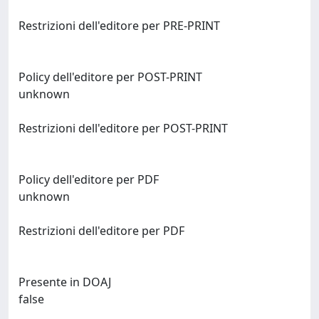
Restrizioni dell'editore per PRE-PRINT
Policy dell'editore per POST-PRINT
unknown
Restrizioni dell'editore per POST-PRINT
Policy dell'editore per PDF
unknown
Restrizioni dell'editore per PDF
Presente in DOAJ
false