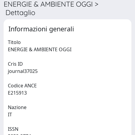
ENERGIE & AMBIENTE OGGI >
Dettaglio
Informazioni generali
Titolo
ENERGIE & AMBIENTE OGGI
Cris ID
journal37025
Codice ANCE
E215913
Nazione
IT
ISSN