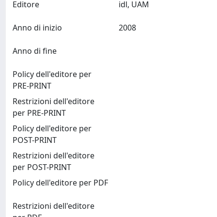
Editore
idl, UAM
Anno di inizio
2008
Anno di fine
Policy dell'editore per
PRE-PRINT
Restrizioni dell'editore
per PRE-PRINT
Policy dell'editore per
POST-PRINT
Restrizioni dell'editore
per POST-PRINT
Policy dell'editore per PDF
Restrizioni dell'editore