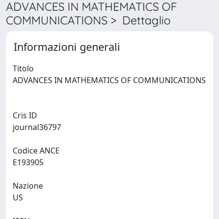
ADVANCES IN MATHEMATICS OF
COMMUNICATIONS > Dettaglio
Informazioni generali
Titolo
ADVANCES IN MATHEMATICS OF COMMUNICATIONS
Cris ID
journal36797
Codice ANCE
E193905
Nazione
US