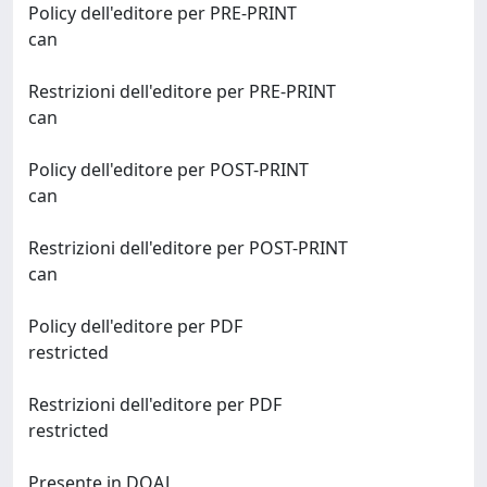
Policy dell'editore per PRE-PRINT
can
Restrizioni dell'editore per PRE-PRINT
can
Policy dell'editore per POST-PRINT
can
Restrizioni dell'editore per POST-PRINT
can
Policy dell'editore per PDF
restricted
Restrizioni dell'editore per PDF
restricted
Presente in DOAJ