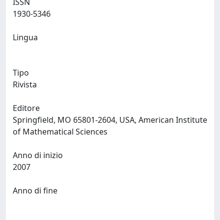
ISSN
1930-5346
Lingua
Tipo
Rivista
Editore
Springfield, MO 65801-2604, USA, American Institute
of Mathematical Sciences
Anno di inizio
2007
Anno di fine