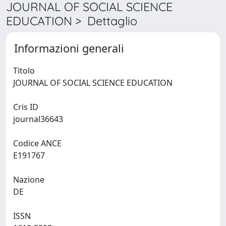
JOURNAL OF SOCIAL SCIENCE
EDUCATION > Dettaglio
Informazioni generali
Titolo
JOURNAL OF SOCIAL SCIENCE EDUCATION
Cris ID
journal36643
Codice ANCE
E191767
Nazione
DE
ISSN