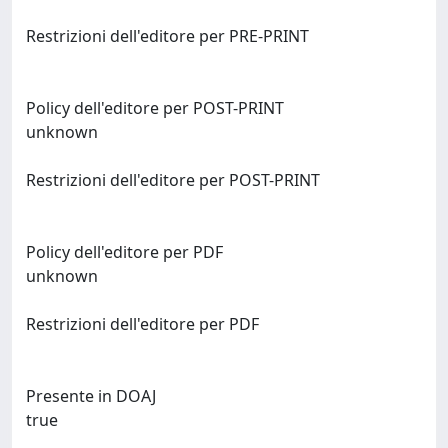
Restrizioni dell'editore per PRE-PRINT
Policy dell'editore per POST-PRINT
unknown
Restrizioni dell'editore per POST-PRINT
Policy dell'editore per PDF
unknown
Restrizioni dell'editore per PDF
Presente in DOAJ
true