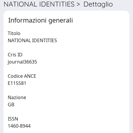
NATIONAL IDENTITIES > Dettaglio
Informazioni generali
Titolo
NATIONAL IDENTITIES
Cris ID
journal36635
Codice ANCE
E115581
Nazione
GB
ISSN
1460-8944