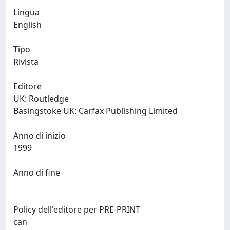
Lingua
English
Tipo
Rivista
Editore
UK: Routledge
Basingstoke UK: Carfax Publishing Limited
Anno di inizio
1999
Anno di fine
Policy dell'editore per PRE-PRINT
can