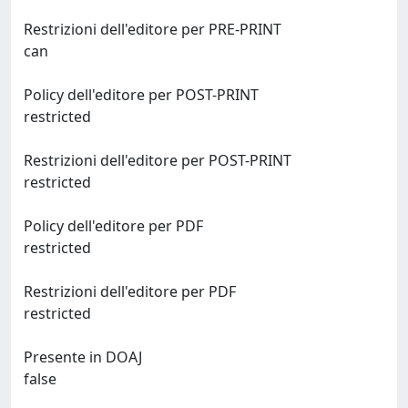
Restrizioni dell'editore per PRE-PRINT
can
Policy dell'editore per POST-PRINT
restricted
Restrizioni dell'editore per POST-PRINT
restricted
Policy dell'editore per PDF
restricted
Restrizioni dell'editore per PDF
restricted
Presente in DOAJ
false