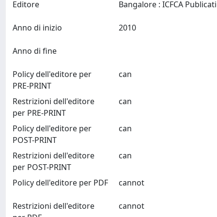
Editore
Anno di inizio
2010
Anno di fine
Policy dell'editore per
can
PRE-PRINT
Restrizioni dell'editore
can
per PRE-PRINT
Policy dell'editore per
can
POST-PRINT
Restrizioni dell'editore
can
per POST-PRINT
Policy dell'editore per PDF
cannot
Restrizioni dell'editore
cannot