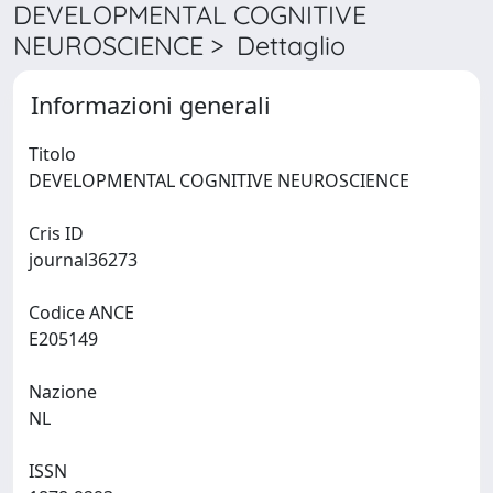
DEVELOPMENTAL COGNITIVE
NEUROSCIENCE > Dettaglio
Informazioni generali
Titolo
DEVELOPMENTAL COGNITIVE NEUROSCIENCE
Cris ID
journal36273
Codice ANCE
E205149
Nazione
NL
ISSN