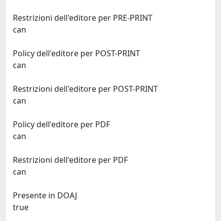
Restrizioni dell'editore per PRE-PRINT
can
Policy dell'editore per POST-PRINT
can
Restrizioni dell'editore per POST-PRINT
can
Policy dell'editore per PDF
can
Restrizioni dell'editore per PDF
can
Presente in DOAJ
true