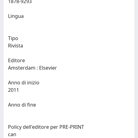
1878-9293
Lingua
Tipo
Rivista
Editore
Amsterdam : Elsevier
Anno di inizio
2011
Anno di fine
Policy dell'editore per PRE-PRINT
can