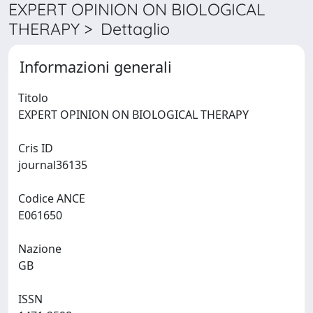
EXPERT OPINION ON BIOLOGICAL
THERAPY > Dettaglio
Informazioni generali
Titolo
EXPERT OPINION ON BIOLOGICAL THERAPY
Cris ID
journal36135
Codice ANCE
E061650
Nazione
GB
ISSN