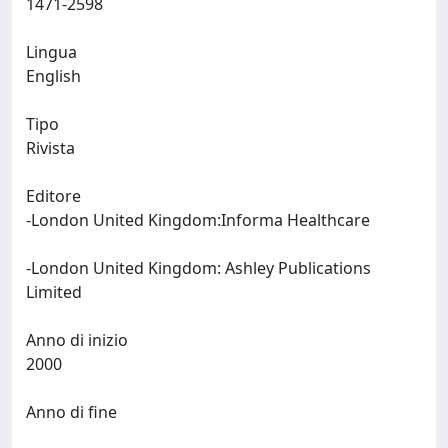
1471-2598
Lingua
English
Tipo
Rivista
Editore
-London United Kingdom:Informa Healthcare
-London United Kingdom: Ashley Publications
Limited
Anno di inizio
2000
Anno di fine