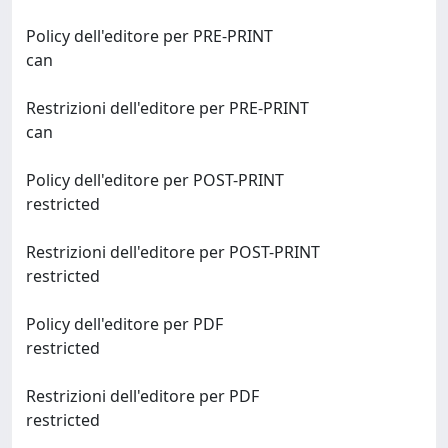
Policy dell'editore per PRE-PRINT
can
Restrizioni dell'editore per PRE-PRINT
can
Policy dell'editore per POST-PRINT
restricted
Restrizioni dell'editore per POST-PRINT
restricted
Policy dell'editore per PDF
restricted
Restrizioni dell'editore per PDF
restricted