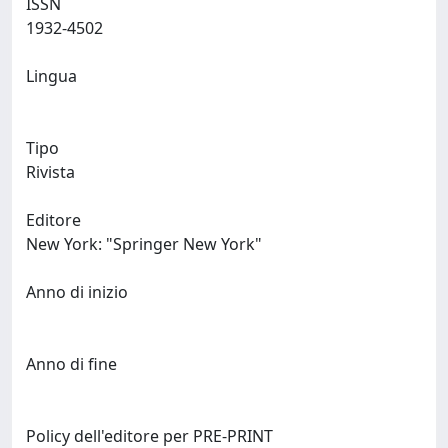
ISSN
1932-4502
Lingua
Tipo
Rivista
Editore
New York: "Springer New York"
Anno di inizio
Anno di fine
Policy dell'editore per PRE-PRINT