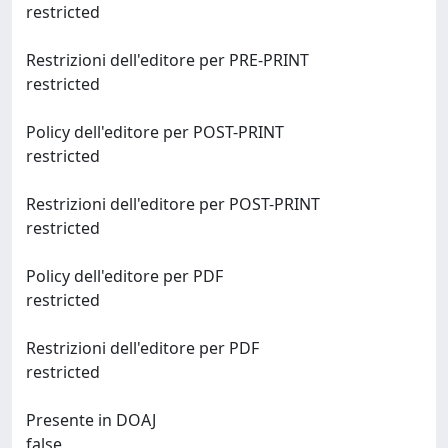
restricted
Restrizioni dell'editore per PRE-PRINT
restricted
Policy dell'editore per POST-PRINT
restricted
Restrizioni dell'editore per POST-PRINT
restricted
Policy dell'editore per PDF
restricted
Restrizioni dell'editore per PDF
restricted
Presente in DOAJ
false