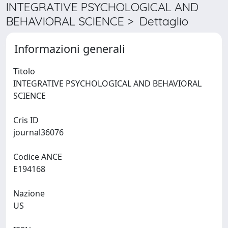
INTEGRATIVE PSYCHOLOGICAL AND
BEHAVIORAL SCIENCE > Dettaglio
Informazioni generali
Titolo
INTEGRATIVE PSYCHOLOGICAL AND BEHAVIORAL
SCIENCE
Cris ID
journal36076
Codice ANCE
E194168
Nazione
US