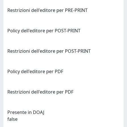
Restrizioni dell'editore per PRE-PRINT
Policy dell'editore per POST-PRINT
Restrizioni dell'editore per POST-PRINT
Policy dell'editore per PDF
Restrizioni dell'editore per PDF
Presente in DOAJ
false