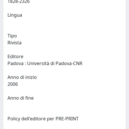
1828-2326
Lingua
Tipo
Rivista
Editore
Padova : Università di Padova-CNR
Anno di inizio
2006
Anno di fine
Policy dell'editore per PRE-PRINT