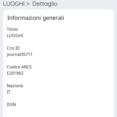
LUOGHI > Dettaglio
Informazioni generali
Titolo
LUOGHI
Cris ID
journal35711
Codice ANCE
E201963
Nazione
IT
ISSN