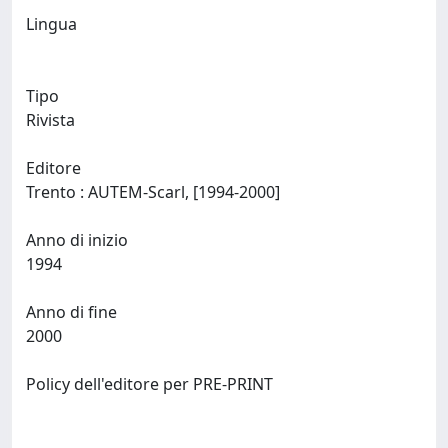
Lingua
Tipo
Rivista
Editore
Trento : AUTEM-Scarl, [1994-2000]
Anno di inizio
1994
Anno di fine
2000
Policy dell'editore per PRE-PRINT