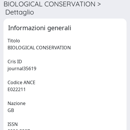
BIOLOGICAL CONSERVATION >
Dettaglio
Informazioni generali
Titolo
BIOLOGICAL CONSERVATION
Cris ID
journal35619
Codice ANCE
E022211
Nazione
GB
ISSN