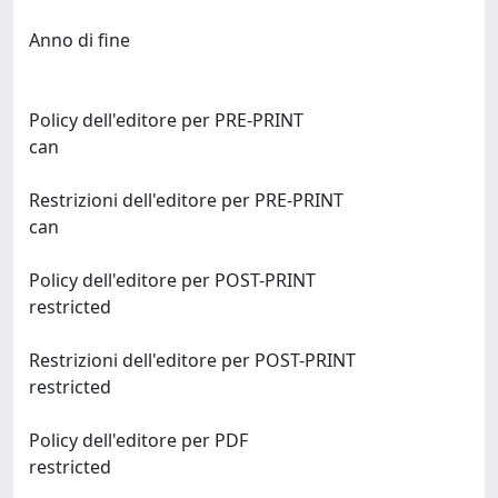
Anno di fine
Policy dell'editore per PRE-PRINT
can
Restrizioni dell'editore per PRE-PRINT
can
Policy dell'editore per POST-PRINT
restricted
Restrizioni dell'editore per POST-PRINT
restricted
Policy dell'editore per PDF
restricted