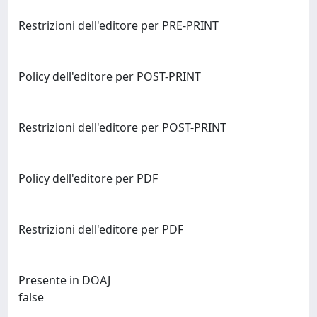
Restrizioni dell'editore per PRE-PRINT
Policy dell'editore per POST-PRINT
Restrizioni dell'editore per POST-PRINT
Policy dell'editore per PDF
Restrizioni dell'editore per PDF
Presente in DOAJ
false