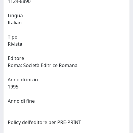
1124-8890
Lingua
Italian
Tipo
Rivista
Editore
Roma: Società Editrice Romana
Anno di inizio
1995
Anno di fine
Policy dell'editore per PRE-PRINT