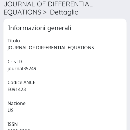
JOURNAL OF DIFFERENTIAL
EQUATIONS > Dettaglio
Informazioni generali
Titolo
JOURNAL OF DIFFERENTIAL EQUATIONS
Cris ID
journal35249
Codice ANCE
E091423
Nazione
US
ISSN