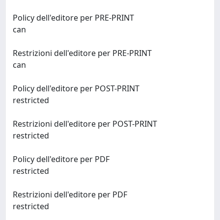
Policy dell'editore per PRE-PRINT
can
Restrizioni dell'editore per PRE-PRINT
can
Policy dell'editore per POST-PRINT
restricted
Restrizioni dell'editore per POST-PRINT
restricted
Policy dell'editore per PDF
restricted
Restrizioni dell'editore per PDF
restricted