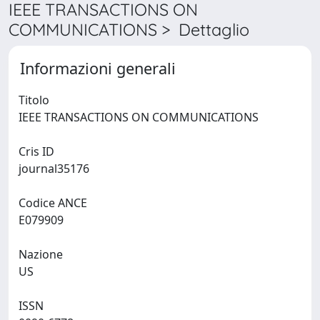
IEEE TRANSACTIONS ON
COMMUNICATIONS > Dettaglio
Informazioni generali
Titolo
IEEE TRANSACTIONS ON COMMUNICATIONS
Cris ID
journal35176
Codice ANCE
E079909
Nazione
US
ISSN