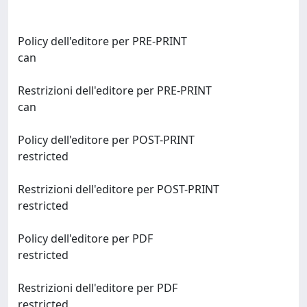
Policy dell'editore per PRE-PRINT
can
Restrizioni dell'editore per PRE-PRINT
can
Policy dell'editore per POST-PRINT
restricted
Restrizioni dell'editore per POST-PRINT
restricted
Policy dell'editore per PDF
restricted
Restrizioni dell'editore per PDF
restricted