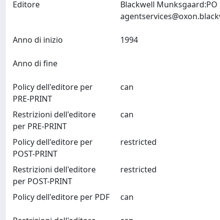
Editore
Blackwell Munksgaard:PO 
agentservices@oxon.black
Anno di inizio
1994
Anno di fine
Policy dell'editore per
can
PRE-PRINT
Restrizioni dell'editore
can
per PRE-PRINT
Policy dell'editore per
restricted
POST-PRINT
Restrizioni dell'editore
restricted
per POST-PRINT
Policy dell'editore per PDF
can