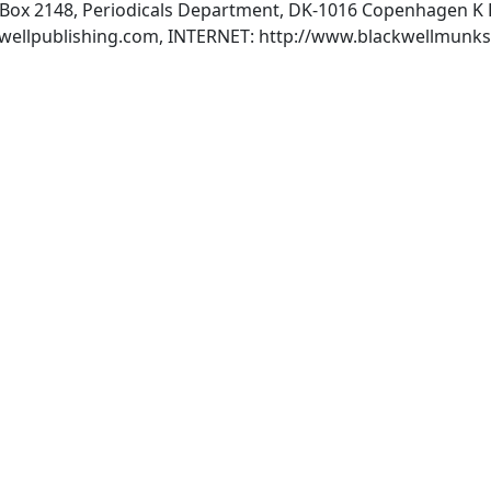
Box 2148, Periodicals Department, DK-1016 Copenhagen K 
wellpublishing.com