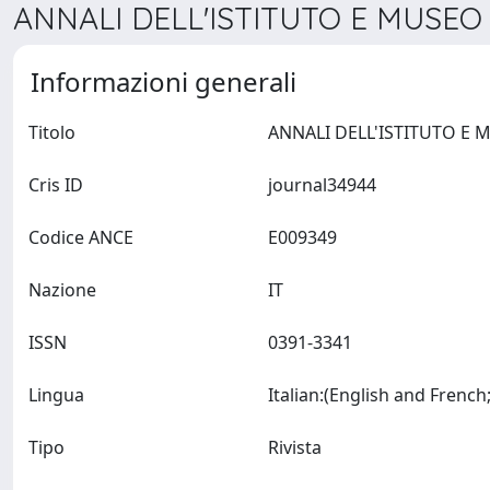
ANNALI DELL'ISTITUTO E MUSEO 
Informazioni generali
Titolo
Cris ID
journal34944
Codice ANCE
E009349
Nazione
IT
ISSN
0391-3341
Lingua
Tipo
Rivista