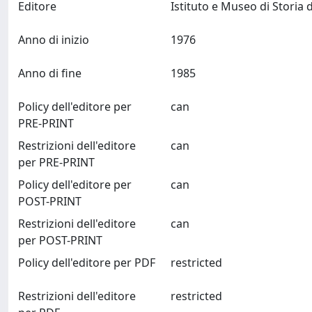
Editore
Anno di inizio
1976
Anno di fine
1985
Policy dell'editore per
can
PRE-PRINT
Restrizioni dell'editore
can
per PRE-PRINT
Policy dell'editore per
can
POST-PRINT
Restrizioni dell'editore
can
per POST-PRINT
Policy dell'editore per PDF
restricted
Restrizioni dell'editore
restricted