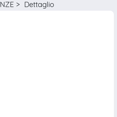
NZE > Dettaglio