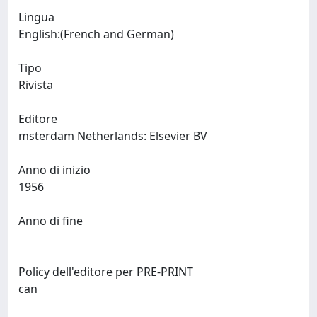
Lingua
English:(French and German)
Tipo
Rivista
Editore
msterdam Netherlands: Elsevier BV
Anno di inizio
1956
Anno di fine
Policy dell'editore per PRE-PRINT
can