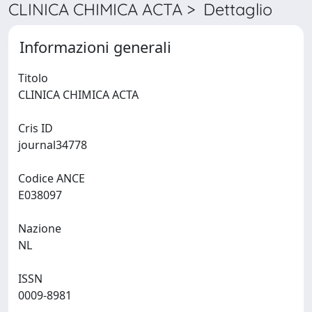
CLINICA CHIMICA ACTA > Dettaglio
Informazioni generali
Titolo
CLINICA CHIMICA ACTA
Cris ID
journal34778
Codice ANCE
E038097
Nazione
NL
ISSN
0009-8981