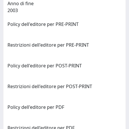
Anno di fine
2003
Policy dell'editore per PRE-PRINT
Restrizioni dell'editore per PRE-PRINT
Policy dell'editore per POST-PRINT
Restrizioni dell'editore per POST-PRINT
Policy dell'editore per PDF
Restrizioni dell'editore per PDF