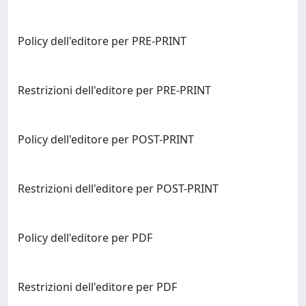
Policy dell'editore per PRE-PRINT
Restrizioni dell'editore per PRE-PRINT
Policy dell'editore per POST-PRINT
Restrizioni dell'editore per POST-PRINT
Policy dell'editore per PDF
Restrizioni dell'editore per PDF