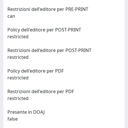
Restrizioni dell'editore per PRE-PRINT
can
Policy dell'editore per POST-PRINT
restricted
Restrizioni dell'editore per POST-PRINT
restricted
Policy dell'editore per PDF
restricted
Restrizioni dell'editore per PDF
restricted
Presente in DOAJ
false