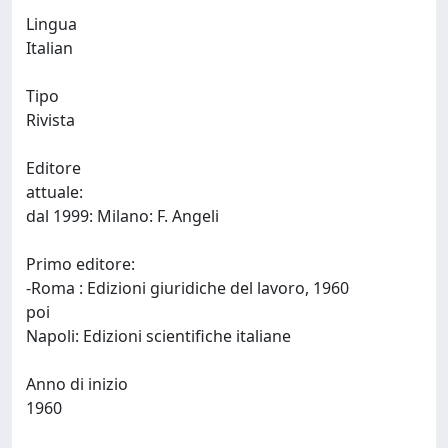
Lingua
Italian
Tipo
Rivista
Editore
attuale:
dal 1999: Milano: F. Angeli
Primo editore:
-Roma : Edizioni giuridiche del lavoro, 1960
poi
Napoli: Edizioni scientifiche italiane
Anno di inizio
1960