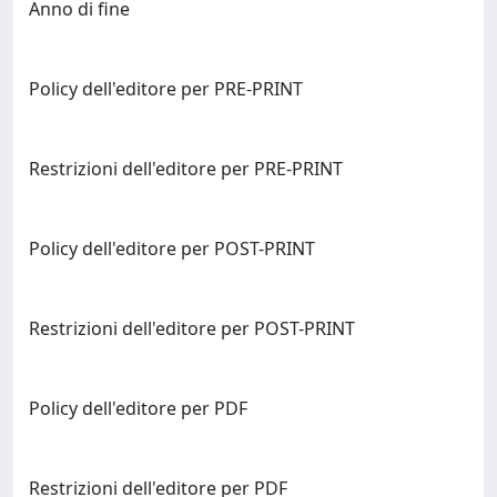
Anno di fine
Policy dell'editore per PRE-PRINT
Restrizioni dell'editore per PRE-PRINT
Policy dell'editore per POST-PRINT
Restrizioni dell'editore per POST-PRINT
Policy dell'editore per PDF
Restrizioni dell'editore per PDF