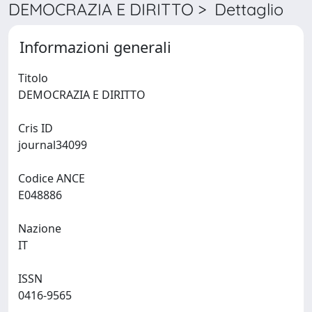
DEMOCRAZIA E DIRITTO > Dettaglio
Informazioni generali
Titolo
DEMOCRAZIA E DIRITTO
Cris ID
journal34099
Codice ANCE
E048886
Nazione
IT
ISSN
0416-9565