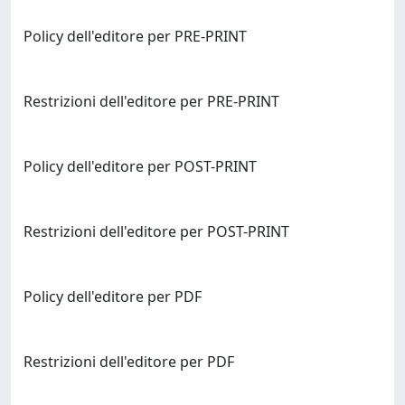
Policy dell'editore per PRE-PRINT
Restrizioni dell'editore per PRE-PRINT
Policy dell'editore per POST-PRINT
Restrizioni dell'editore per POST-PRINT
Policy dell'editore per PDF
Restrizioni dell'editore per PDF