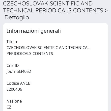
CZECHOSLOVAK SCIENTIFIC AND
TECHNICAL PERIODICALS CONTENTS >
Dettaglio
Informazioni generali
Titolo
CZECHOSLOVAK SCIENTIFIC AND TECHNICAL
PERIODICALS CONTENTS
Cris ID
journal34052
Codice ANCE
E200406
Nazione
CZ