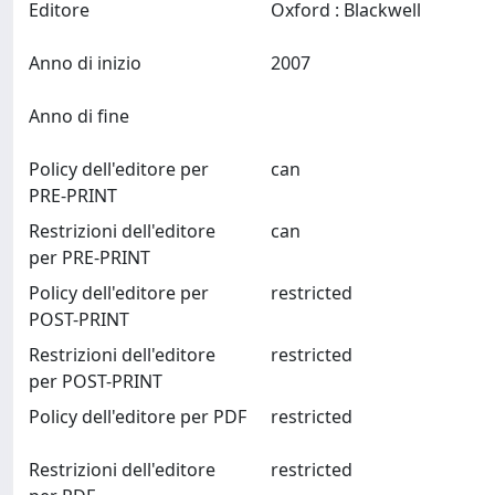
Editore
Oxford : Blackwell
Anno di inizio
2007
Anno di fine
Policy dell'editore per
can
PRE-PRINT
Restrizioni dell'editore
can
per PRE-PRINT
Policy dell'editore per
restricted
POST-PRINT
Restrizioni dell'editore
restricted
per POST-PRINT
Policy dell'editore per PDF
restricted
Restrizioni dell'editore
restricted