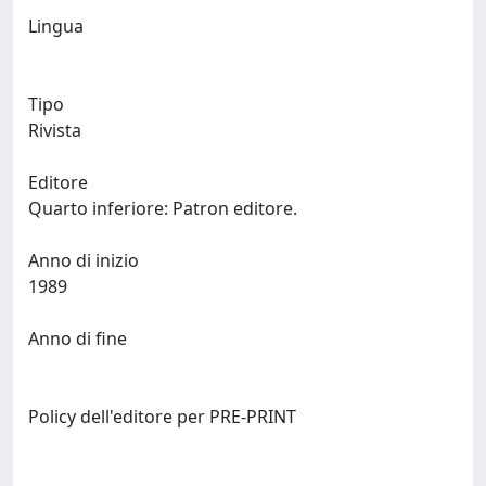
Lingua
Tipo
Rivista
Editore
Quarto inferiore: Patron editore.
Anno di inizio
1989
Anno di fine
Policy dell'editore per PRE-PRINT