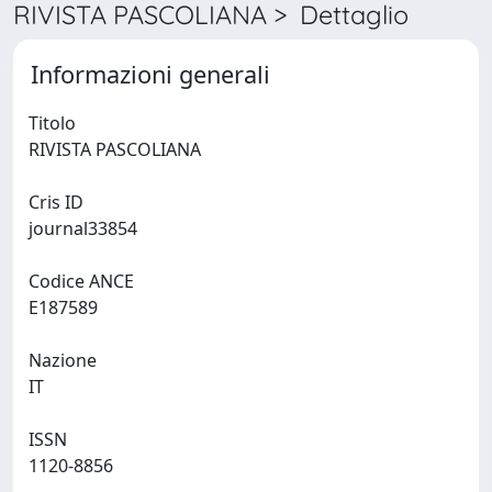
RIVISTA PASCOLIANA > Dettaglio
Informazioni generali
Titolo
RIVISTA PASCOLIANA
Cris ID
journal33854
Codice ANCE
E187589
Nazione
IT
ISSN
1120-8856