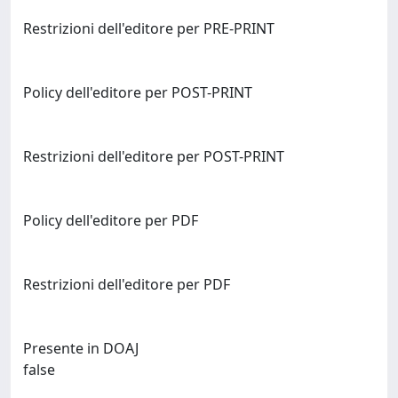
Restrizioni dell'editore per PRE-PRINT
Policy dell'editore per POST-PRINT
Restrizioni dell'editore per POST-PRINT
Policy dell'editore per PDF
Restrizioni dell'editore per PDF
Presente in DOAJ
false