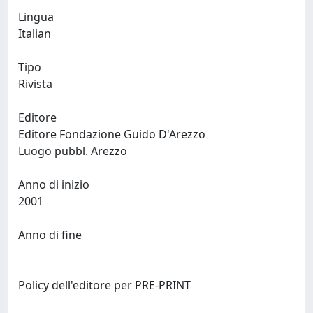
Lingua
Italian
Tipo
Rivista
Editore
Editore Fondazione Guido D'Arezzo
Luogo pubbl. Arezzo
Anno di inizio
2001
Anno di fine
Policy dell'editore per PRE-PRINT