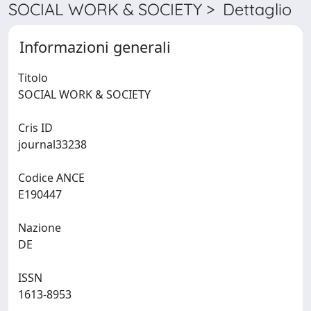
SOCIAL WORK & SOCIETY > Dettaglio
Informazioni generali
Titolo
SOCIAL WORK & SOCIETY
Cris ID
journal33238
Codice ANCE
E190447
Nazione
DE
ISSN
1613-8953