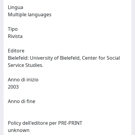
Lingua
Multiple languages
Tipo
Rivista
Editore
Bielefeld: University of Bielefeld, Center for Social
Service Studies.
Anno di inizio
2003
Anno di fine
Policy dell'editore per PRE-PRINT
unknown