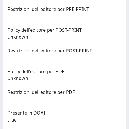
Restrizioni dell'editore per PRE-PRINT
Policy dell'editore per POST-PRINT
unknown
Restrizioni dell'editore per POST-PRINT
Policy dell'editore per PDF
unknown
Restrizioni dell'editore per PDF
Presente in DOAJ
true