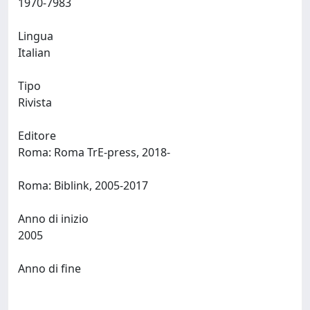
1970-7983
Lingua
Italian
Tipo
Rivista
Editore
Roma: Roma TrE-press, 2018-
Roma: Biblink, 2005-2017
Anno di inizio
2005
Anno di fine