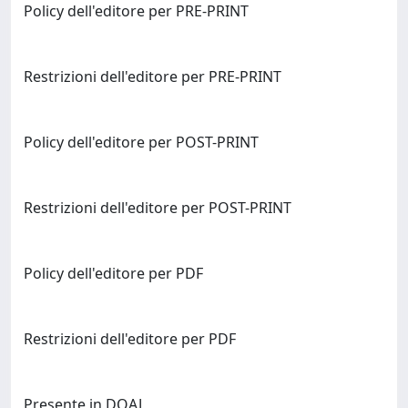
Policy dell'editore per PRE-PRINT
Restrizioni dell'editore per PRE-PRINT
Policy dell'editore per POST-PRINT
Restrizioni dell'editore per POST-PRINT
Policy dell'editore per PDF
Restrizioni dell'editore per PDF
Presente in DOAJ