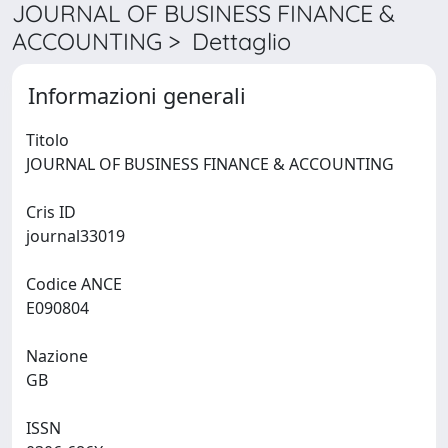
JOURNAL OF BUSINESS FINANCE &
ACCOUNTING > Dettaglio
Informazioni generali
Titolo
JOURNAL OF BUSINESS FINANCE & ACCOUNTING
Cris ID
journal33019
Codice ANCE
E090804
Nazione
GB
ISSN