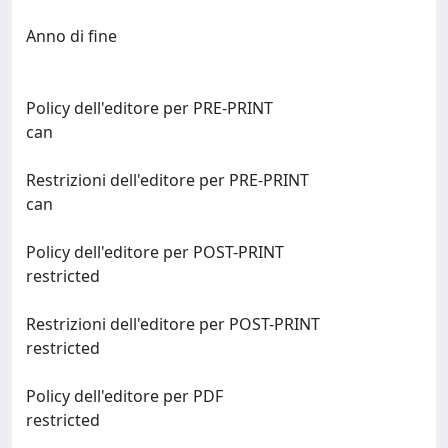
Anno di fine
Policy dell'editore per PRE-PRINT
can
Restrizioni dell'editore per PRE-PRINT
can
Policy dell'editore per POST-PRINT
restricted
Restrizioni dell'editore per POST-PRINT
restricted
Policy dell'editore per PDF
restricted