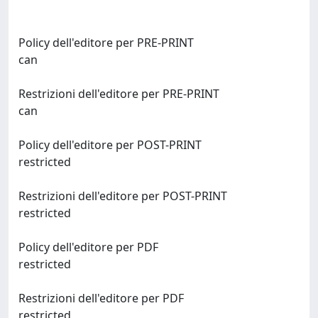
Policy dell'editore per PRE-PRINT
can
Restrizioni dell'editore per PRE-PRINT
can
Policy dell'editore per POST-PRINT
restricted
Restrizioni dell'editore per POST-PRINT
restricted
Policy dell'editore per PDF
restricted
Restrizioni dell'editore per PDF
restricted