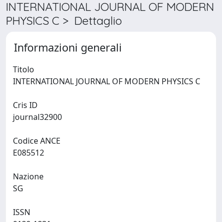
INTERNATIONAL JOURNAL OF MODERN
PHYSICS C > Dettaglio
Informazioni generali
Titolo
INTERNATIONAL JOURNAL OF MODERN PHYSICS C
Cris ID
journal32900
Codice ANCE
E085512
Nazione
SG
ISSN