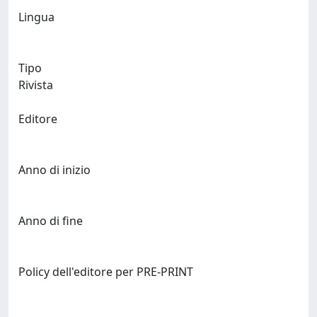
Lingua
Tipo
Rivista
Editore
Anno di inizio
Anno di fine
Policy dell'editore per PRE-PRINT