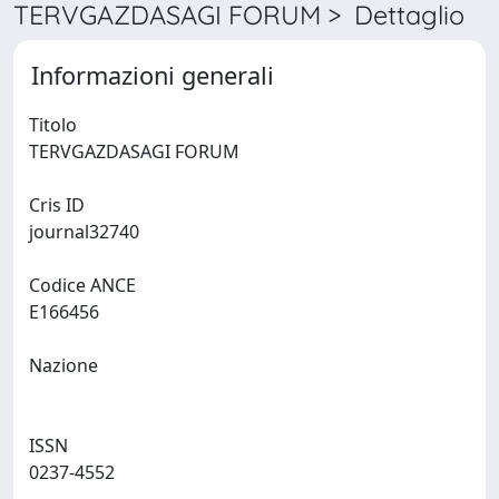
TERVGAZDASAGI FORUM > Dettaglio
Informazioni generali
Titolo
TERVGAZDASAGI FORUM
Cris ID
journal32740
Codice ANCE
E166456
Nazione
ISSN
0237-4552