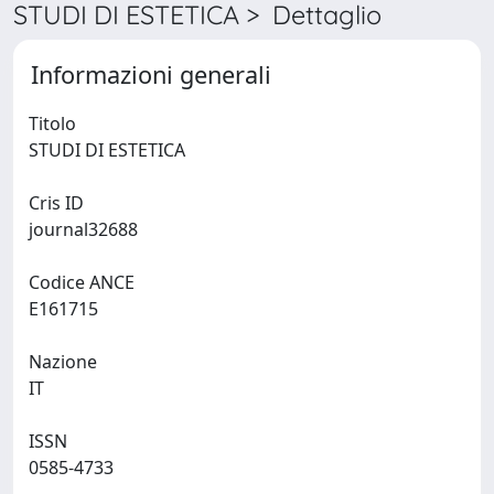
STUDI DI ESTETICA > Dettaglio
Informazioni generali
Titolo
STUDI DI ESTETICA
Cris ID
journal32688
Codice ANCE
E161715
Nazione
IT
ISSN
0585-4733