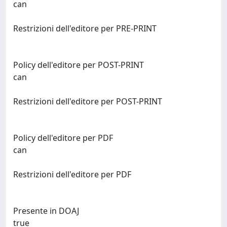
can
Restrizioni dell'editore per PRE-PRINT
Policy dell'editore per POST-PRINT
can
Restrizioni dell'editore per POST-PRINT
Policy dell'editore per PDF
can
Restrizioni dell'editore per PDF
Presente in DOAJ
true