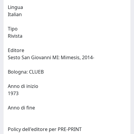
Lingua
Italian
Tipo
Rivista
Editore
Sesto San Giovanni MI: Mimesis, 2014-
Bologna: CLUEB
Anno di inizio
1973
Anno di fine
Policy dell'editore per PRE-PRINT