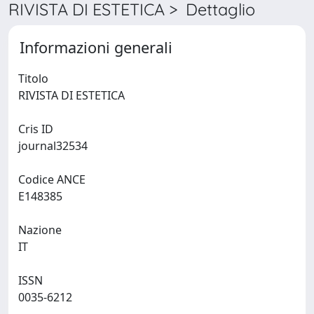
RIVISTA DI ESTETICA > Dettaglio
Informazioni generali
Titolo
RIVISTA DI ESTETICA
Cris ID
journal32534
Codice ANCE
E148385
Nazione
IT
ISSN
0035-6212