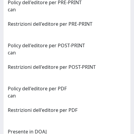
Policy dell'editore per PRE-PRINT
can
Restrizioni dell'editore per PRE-PRINT
Policy dell'editore per POST-PRINT
can
Restrizioni dell'editore per POST-PRINT
Policy dell'editore per PDF
can
Restrizioni dell'editore per PDF
Presente in DOAJ