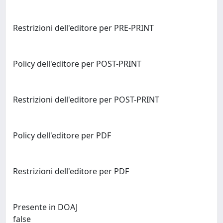
Restrizioni dell'editore per PRE-PRINT
Policy dell'editore per POST-PRINT
Restrizioni dell'editore per POST-PRINT
Policy dell'editore per PDF
Restrizioni dell'editore per PDF
Presente in DOAJ
false