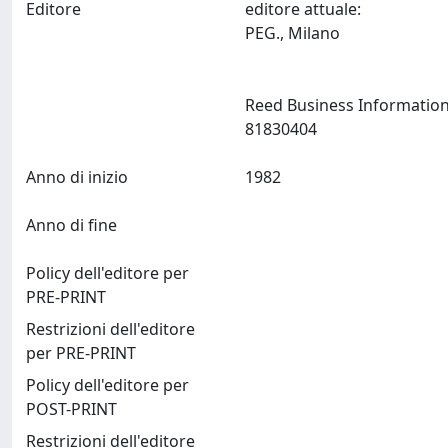
Editore
editore attuale:
PEG., Milano
Reed Business Information 
81830404
Anno di inizio
1982
Anno di fine
Policy dell'editore per
PRE-PRINT
Restrizioni dell'editore
per PRE-PRINT
Policy dell'editore per
POST-PRINT
Restrizioni dell'editore