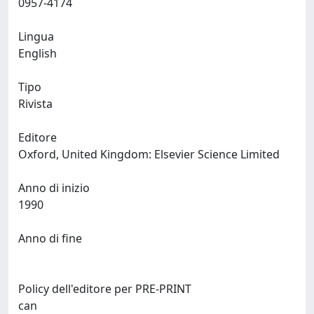
0957-4174
Lingua
English
Tipo
Rivista
Editore
Oxford, United Kingdom: Elsevier Science Limited
Anno di inizio
1990
Anno di fine
Policy dell'editore per PRE-PRINT
can