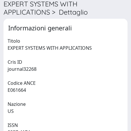
EXPERT SYSTEMS WITH
APPLICATIONS > Dettaglio
Informazioni generali
Titolo
EXPERT SYSTEMS WITH APPLICATIONS
Cris ID
journal32268
Codice ANCE
E061664
Nazione
US
ISSN