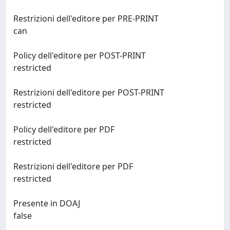
Restrizioni dell'editore per PRE-PRINT
can
Policy dell'editore per POST-PRINT
restricted
Restrizioni dell'editore per POST-PRINT
restricted
Policy dell'editore per PDF
restricted
Restrizioni dell'editore per PDF
restricted
Presente in DOAJ
false