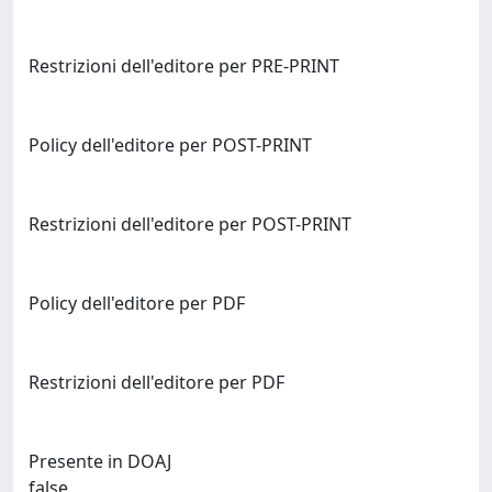
Restrizioni dell'editore per PRE-PRINT
Policy dell'editore per POST-PRINT
Restrizioni dell'editore per POST-PRINT
Policy dell'editore per PDF
Restrizioni dell'editore per PDF
Presente in DOAJ
false