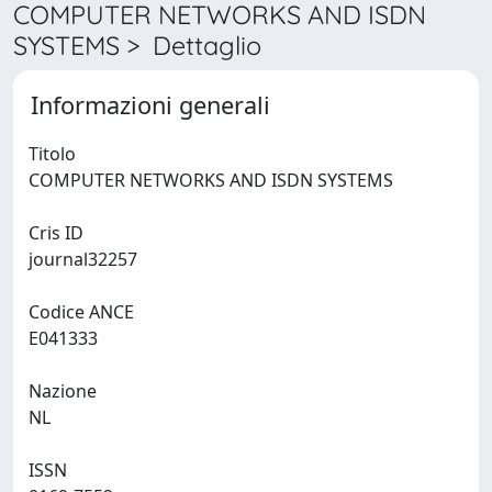
COMPUTER NETWORKS AND ISDN
SYSTEMS > Dettaglio
Informazioni generali
Titolo
COMPUTER NETWORKS AND ISDN SYSTEMS
Cris ID
journal32257
Codice ANCE
E041333
Nazione
NL
ISSN