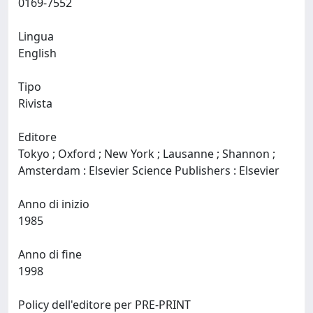
0169-7552
Lingua
English
Tipo
Rivista
Editore
Tokyo ; Oxford ; New York ; Lausanne ; Shannon ;
Amsterdam : Elsevier Science Publishers : Elsevier
Anno di inizio
1985
Anno di fine
1998
Policy dell'editore per PRE-PRINT