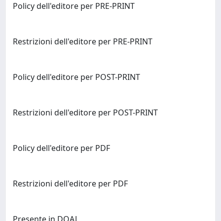
Policy dell'editore per PRE-PRINT
Restrizioni dell'editore per PRE-PRINT
Policy dell'editore per POST-PRINT
Restrizioni dell'editore per POST-PRINT
Policy dell'editore per PDF
Restrizioni dell'editore per PDF
Presente in DOAJ