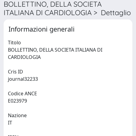
BOLLETTINO, DELLA SOCIETA
ITALIANA DI CARDIOLOGIA > Dettaglio
Informazioni generali
Titolo
BOLLETTINO, DELLA SOCIETA ITALIANA DI
CARDIOLOGIA
Cris ID
journal32233
Codice ANCE
E023979
Nazione
IT