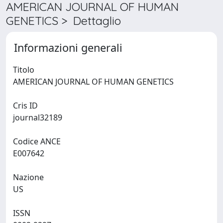
AMERICAN JOURNAL OF HUMAN
GENETICS > Dettaglio
Informazioni generali
Titolo
AMERICAN JOURNAL OF HUMAN GENETICS
Cris ID
journal32189
Codice ANCE
E007642
Nazione
US
ISSN