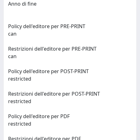
Anno di fine
Policy dell'editore per PRE-PRINT
can
Restrizioni dell'editore per PRE-PRINT
can
Policy dell'editore per POST-PRINT
restricted
Restrizioni dell'editore per POST-PRINT
restricted
Policy dell'editore per PDF
restricted
Restrizioni dell'editore per PDF