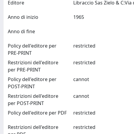
Editore
Anno di inizio
1965
Anno di fine
Policy dell'editore per
restricted
PRE-PRINT
Restrizioni dell'editore
restricted
per PRE-PRINT
Policy dell'editore per
cannot
POST-PRINT
Restrizioni dell'editore
cannot
per POST-PRINT
Policy dell'editore per PDF
restricted
Restrizioni dell'editore
restricted