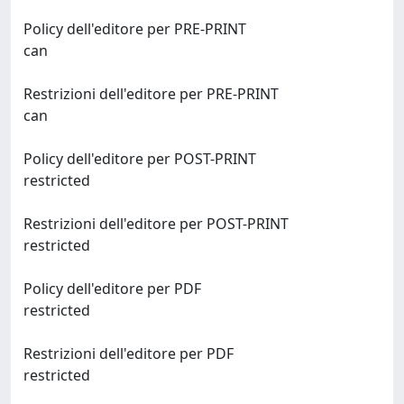
Policy dell'editore per PRE-PRINT
can
Restrizioni dell'editore per PRE-PRINT
can
Policy dell'editore per POST-PRINT
restricted
Restrizioni dell'editore per POST-PRINT
restricted
Policy dell'editore per PDF
restricted
Restrizioni dell'editore per PDF
restricted