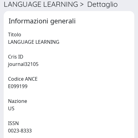
LANGUAGE LEARNING > Dettaglio
Informazioni generali
Titolo
LANGUAGE LEARNING
Cris ID
journal32105
Codice ANCE
E099199
Nazione
US
ISSN
0023-8333