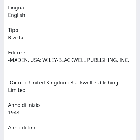
Lingua
English
Tipo
Rivista
Editore
-MADEN, USA: WILEY-BLACKWELL PUBLISHING, INC,
-Oxford, United Kingdom: Blackwell Publishing
Limited
Anno di inizio
1948
Anno di fine