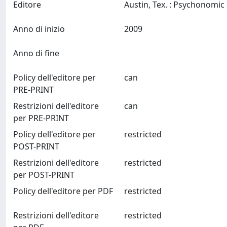
Editore
Anno di inizio
2009
Anno di fine
Policy dell'editore per
can
PRE-PRINT
Restrizioni dell'editore
can
per PRE-PRINT
Policy dell'editore per
restricted
POST-PRINT
Restrizioni dell'editore
restricted
per POST-PRINT
Policy dell'editore per PDF
restricted
Restrizioni dell'editore
restricted