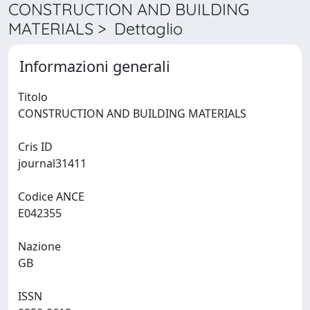
CONSTRUCTION AND BUILDING
MATERIALS > Dettaglio
Informazioni generali
Titolo
CONSTRUCTION AND BUILDING MATERIALS
Cris ID
journal31411
Codice ANCE
E042355
Nazione
GB
ISSN