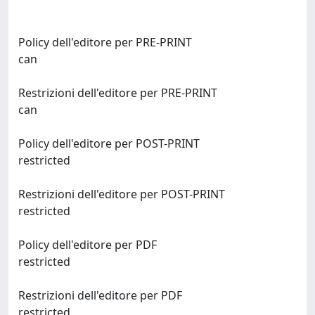
Policy dell'editore per PRE-PRINT
can
Restrizioni dell'editore per PRE-PRINT
can
Policy dell'editore per POST-PRINT
restricted
Restrizioni dell'editore per POST-PRINT
restricted
Policy dell'editore per PDF
restricted
Restrizioni dell'editore per PDF
restricted